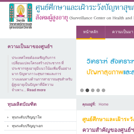
หน้าหลัก
ความเป็นมา
ความเป็นมาของศูนย์ฯ
ประเทศไทยต้องเผชิญกับการ
เปลี่ยนแปลงโครงสร้างประชากร ที่
ประชากรสูงอายุมีแนวโน้มเพิ่มขึ้นอย่าง
มาก ปัญหาภาวะสุขภาพและการ
วางแผนทางด้านการสาธารณสุขสำหรับ
ผู้สูงอายุเป็นปัญหาที่มีความ
จำเพาะ...
Read more
ทุนผลิตบัณฑิต
คุณอยู่ที่:
Home
ทุนระดับปริญญาโท
ศูนย์ศึกษาและเฝ้าระ
ทุนระดับปริญญาเอก
ความสำคัญของศูนย์ฯ